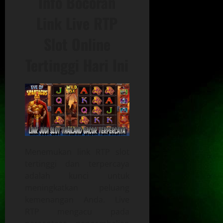
Info Bocoran
Link Live RTP
Slot Online
Tertinggi Hari Ini
Menemukan link RTP slot
tertinggi dan terpercaya
adalah kunci untuk
meningkatkan peluang
kemenangan Anda. Live
RTP mengacu pada