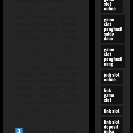
slot
online
Pemain slot online tentu
ingin memiliki banyak
game
slot
pilihan permainan dengan
penghasil
peluang menang besar.
saldo
dana
Oleh karena itu, memilih
situs dengan koleksi game
game
slot gacor terlengkap
slot
penghasil
adalah hal yang penting.
uang
Situs yang menyediakan
berbagai jenis permainan
judi slot
online
slot, dari yang klasik hingga
modern, memberi lebih
link
game
banyak peluang bagi
slot
pemain untuk menemukan
game yang sesuai dengan
link slot
preferensi mereka.
link slot
deposit
Terdapat Bocoran
pulsa