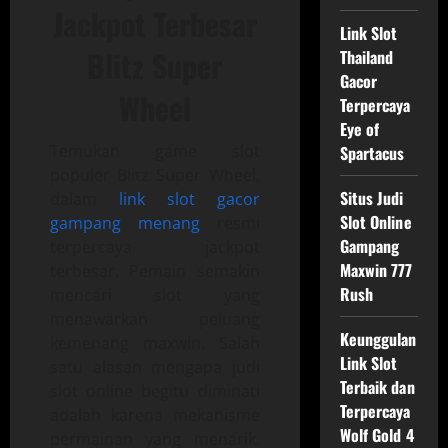
Jackpot Terbesar
Link Slot
Blitz Super
Thailand
Gacor
Wheel
Terpercaya
Eye of
Temukan game slot
Spartacus
populer Blitz Super Wheel,
Situs Judi
dalam
link slot gacor
Slot Online
gampang menang
resmi
Gampang
terpercaya jackpot
Maxwin 777
terbesar. Pemain semakin
Rush
mencari slot yang
menawarkan peluang
Keunggulan
kemenang maxwin. Salah
Link Slot
satu alasan mengapa judi
Terbaik dan
slot online begitu diminati
Terpercaya
adalah karena mekanisme
Wolf Gold 4
permainan yang menarik.