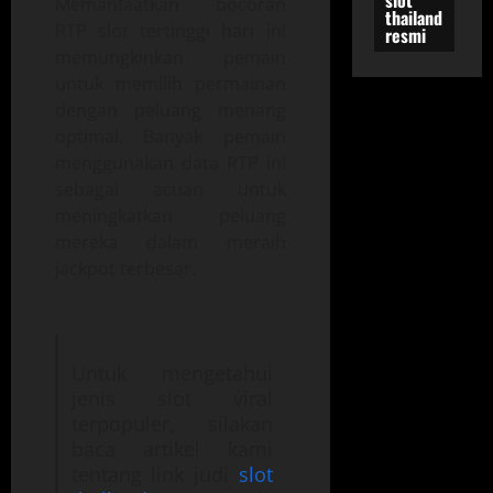
Memanfaatkan bocoran
thailand
RTP slot tertinggi hari ini
resmi
memungkinkan pemain
untuk memilih permainan
dengan peluang menang
optimal. Banyak pemain
menggunakan data RTP ini
sebagai acuan untuk
meningkatkan peluang
mereka dalam meraih
jackpot terbesar.
Untuk mengetahui
jenis slot viral
terpopuler, silakan
baca artikel kami
tentang link judi
slot