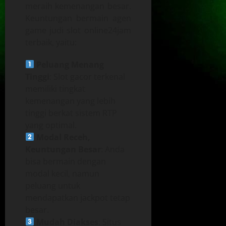
meraih kemenangan besar.
Keuntungan bermain agen
game judi slot online24jam
terbaik, yaitu:
Peluang Menang
Tinggi
: Slot gacor terkenal
memiliki tingkat
kemenangan yang lebih
tinggi berkat sistem RTP
yang optimal.
Modal Receh,
Keuntungan Besar
: Anda
bisa bermain dengan
modal kecil, namun
peluang untuk
mendapatkan jackpot tetap
besar.
Mudah Diakses
: Situs