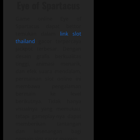
Eye of Spartacus
Game online Eye of
Spartacus dapat bettor
temukan dalam
link slot
thailand
gacor terpercaya
jackpot terbesar. Dengan
desain grafis berkualitas
tinggi, animasi menarik,
dan efek suara mendalam,
permainan slot online ini
membawa pengalaman
bermain ke level
berikutnya. Tidak hanya
visualnya yang memukau,
tetapi gameplay-nya dapat
memberikan tantangan
dan kesenangan bagi
pemain slot gacor maxwin.