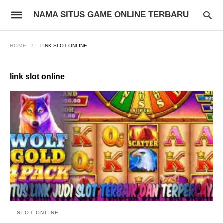
NAMA SITUS GAME ONLINE TERBARU
HOME
LINK SLOT ONLINE
link slot online
SLOT ONLINE