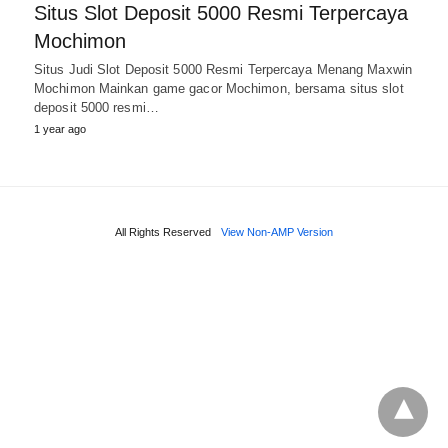
Situs Slot Deposit 5000 Resmi Terpercaya
Mochimon
Situs Judi Slot Deposit 5000 Resmi Terpercaya Menang Maxwin
Mochimon Mainkan game gacor Mochimon, bersama situs slot
deposit 5000 resmi…
1 year ago
All Rights Reserved
View Non-AMP Version