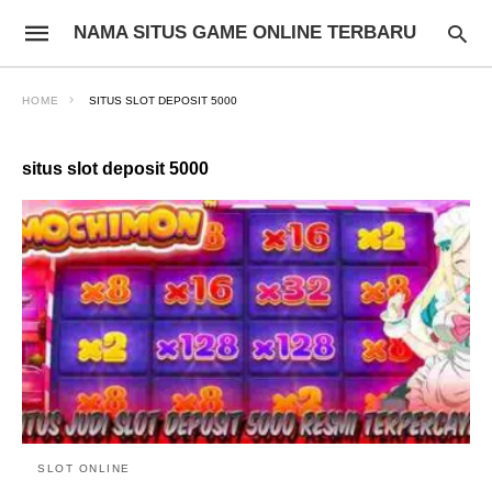
NAMA SITUS GAME ONLINE TERBARU
HOME
SITUS SLOT DEPOSIT 5000
situs slot deposit 5000
SLOT ONLINE