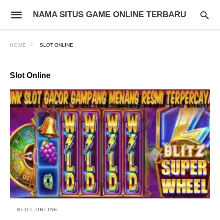
NAMA SITUS GAME ONLINE TERBARU
HOME
SLOT ONLINE
Slot Online
SLOT ONLINE