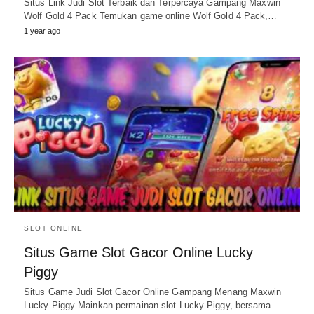
Situs Link Judi Slot Terbaik dan Terpercaya Gampang Maxwin
Wolf Gold 4 Pack Temukan game online Wolf Gold 4 Pack,…
1 year ago
SLOT ONLINE
Situs Game Slot Gacor Online Lucky
Piggy
Situs Game Judi Slot Gacor Online Gampang Menang Maxwin
Lucky Piggy Mainkan permainan slot Lucky Piggy, bersama