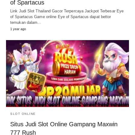
of Spartacus
Link Judi Slot Thailand Gacor Terpercaya Jackpot Terbesar Eye
of Spartacus Game online Eye of Spartacus dapat bettor
temukan dalam…
1 year ago
SLOT ONLINE
Situs Judi Slot Online Gampang Maxwin
777 Rush