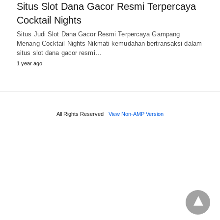
Situs Slot Dana Gacor Resmi Terpercaya
Cocktail Nights
Situs Judi Slot Dana Gacor Resmi Terpercaya Gampang
Menang Cocktail Nights Nikmati kemudahan bertransaksi dalam
situs slot dana gacor resmi…
1 year ago
All Rights Reserved
View Non-AMP Version