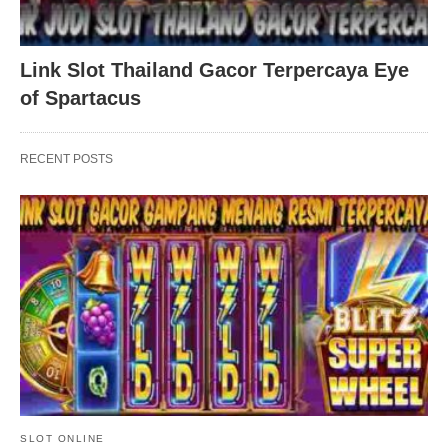
Link Slot Thailand Gacor Terpercaya Eye
of Spartacus
RECENT POSTS
SLOT ONLINE