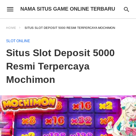
NAMA SITUS GAME ONLINE TERBARU
HOME
SITUS SLOT DEPOSIT 5000 RESMI TERPERCAYA MOCHIMON
SLOT ONLINE
Situs Slot Deposit 5000
Resmi Terpercaya
Mochimon