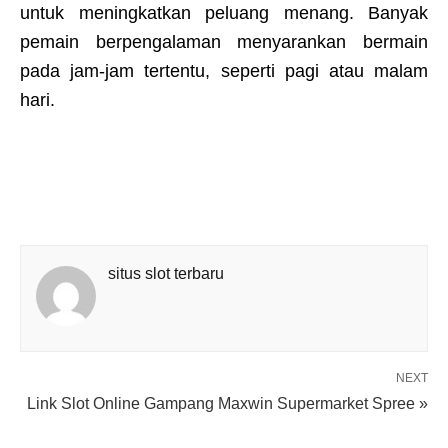
untuk meningkatkan peluang menang. Banyak
pemain berpengalaman menyarankan bermain
pada jam-jam tertentu, seperti pagi atau malam
hari.
situs slot terbaru
NEXT
Link Slot Online Gampang Maxwin Supermarket Spree »