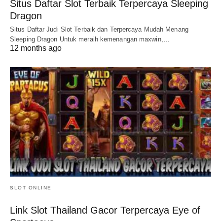
Situs Daftar Slot Terbaik Terpercaya Sleeping
Dragon
Situs Daftar Judi Slot Terbaik dan Terpercaya Mudah Menang
Sleeping Dragon Untuk meraih kemenangan maxwin,…
12 months ago
SLOT ONLINE
Link Slot Thailand Gacor Terpercaya Eye of