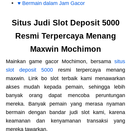
♥ Bermain dalam Jam Gacor
Situs Judi Slot Deposit 5000
Resmi Terpercaya Menang
Maxwin Mochimon
Mainkan game gacor Mochimon, bersama
situs
slot deposit 5000
resmi terpercaya menang
maxwin. Link bo slot terbaik kami menawarkan
akses mudah kepada pemain, sehingga lebih
banyak orang dapat mencoba peruntungan
mereka. Banyak pemain yang merasa nyaman
bermain dengan bandar judi slot kami, karena
keamanan dan kenyamanan transaksi yang
mereka tawarkan.