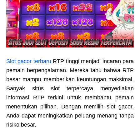
Slot gacor terbaru
RTP tinggi menjadi incaran para
pemain berpengalaman. Mereka tahu bahwa RTP
besar mampu memberikan keuntungan maksimal.
Banyak situs slot terpercaya menyediakan
informasi RTP terkini untuk membantu pemain
menentukan pilihan. Dengan memilih slot gacor,
Anda dapat meningkatkan peluang menang tanpa
risiko besar.