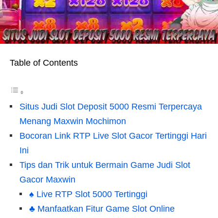
Table of Contents
Situs Judi Slot Deposit 5000 Resmi Terpercaya
Menang Maxwin Mochimon
Bocoran Link RTP Live Slot Gacor Tertinggi Hari
Ini
Tips dan Trik untuk Bermain Game Judi Slot
Gacor Maxwin
♠ Live RTP Slot 5000 Tertinggi
♣ Manfaatkan Fitur Game Slot Online