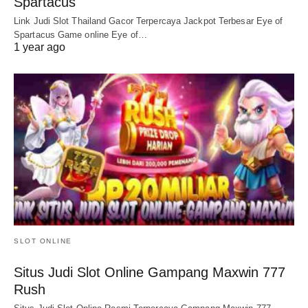
Spartacus
Link Judi Slot Thailand Gacor Terpercaya Jackpot Terbesar Eye of
Spartacus Game online Eye of…
1 year ago
SLOT ONLINE
Situs Judi Slot Online Gampang Maxwin 777
Rush